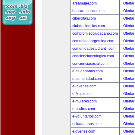
areamujer.com
Ofertar
buscaromance.com
Ofertar
cibercitas.com
Ofertar
clubdeciencias.com
Ofertar
compromisociudadano.com
Ofertar
comunidadargentina.com
Ofertar
comunidadestudiantil.com
Ofertar
concienciaecologica.com
Ofertar
concienciasocial.com
Ofertar
e-ciudadanos.com
Ofertar
e-comunidad.com
Ofertar
e-jovenes.com
Ofertar
e-Mujer.com
Ofertar
e-mujeres.com
Ofertar
e-padres.com
Ofertar
e-voluntarios.com
Ofertar
eciudadanos.com
Ofertar
ejovenes.com
Ofertar