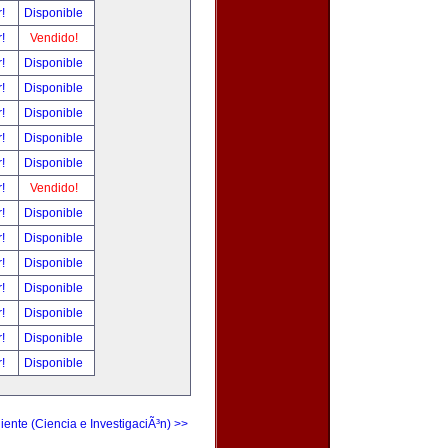
r!
Disponible
r!
Vendido!
r!
Disponible
r!
Disponible
r!
Disponible
r!
Disponible
r!
Disponible
r!
Vendido!
r!
Disponible
r!
Disponible
r!
Disponible
r!
Disponible
r!
Disponible
r!
Disponible
r!
Disponible
iente (Ciencia e InvestigaciÃ³n) >>