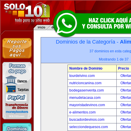
Dominios de la Categoría -
Alim
37 dominios en esta categ
Mostrando 1 de 37
Nombre de Dominio
Precio
tourdelvino.com
Oferta
nutricioncanina.com
Oferta
bodegasenventa.com
Oferta
menudelacasa.com
Oferta
mayoristadevinos.com
Oferta
e-alimentos.com
Oferta
buscadordevinos.com
Oferta
selecciondequesos.com
Oferta