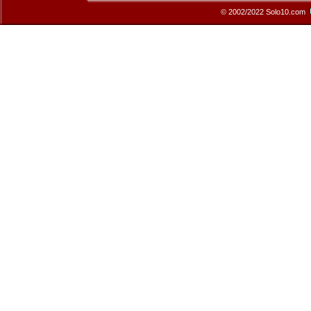
© 2002/2022 Solo10.com