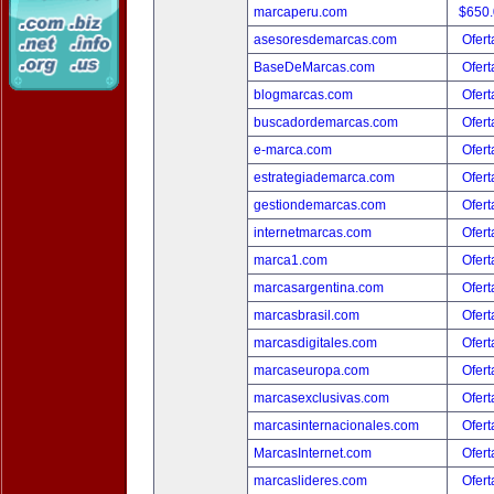
marcaperu.com
$650
asesoresdemarcas.com
Ofert
BaseDeMarcas.com
Ofert
blogmarcas.com
Ofert
buscadordemarcas.com
Ofert
e-marca.com
Ofert
estrategiademarca.com
Ofert
gestiondemarcas.com
Ofert
internetmarcas.com
Ofert
marca1.com
Ofert
marcasargentina.com
Ofert
marcasbrasil.com
Ofert
marcasdigitales.com
Ofert
marcaseuropa.com
Ofert
marcasexclusivas.com
Ofert
marcasinternacionales.com
Ofert
MarcasInternet.com
Ofert
marcaslideres.com
Ofert