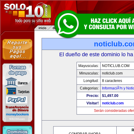
noticlub.c
El dueño de este dominio lo ha
Mayusculas:
NOTICLUB.COM
Minusculas:
noticlub.com
Longitud:
8 caracteres
Categorias:
InformaciÃ³n y Noti
Precio:
$1,497.00
Visitar!
noticlub.com
Serán consideradas ofer
R