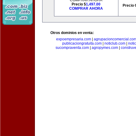
COMPRAR AHORA
Precio $
1,497.00
Precio 
COMPRAR AHORA
Otros dominios en venta:
expoempresaria.com
|
agrupacioncomercial.co
publicaciongratuita.com
|
noticlub.com
|
noti
sucompraventa.com
|
agropymes.com
|
construv