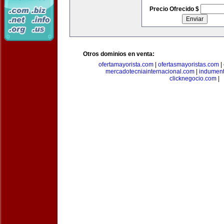
Precio Ofrecido $
Otros dominios en venta:
ofertamayorista.com
|
ofertasmayoristas.com
|
mercadotecniainternacional.com
|
indument
clicknegocio.com
|