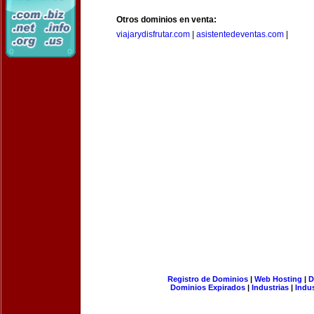
Otros dominios en venta:
viajarydisfrutar.com
|
asistentedeventas.com
|
Registro de Dominios
|
Web Hosting
|
D
Dominios Expirados
|
Industrias
|
Indu