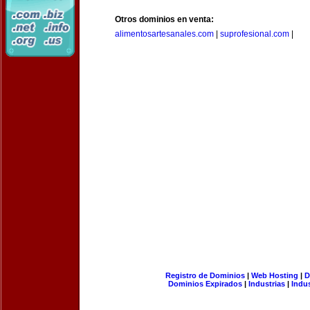
Otros dominios en venta:
alimentosartesanales.com
|
suprofesional.com
|
Registro de Dominios
|
Web Hosting
|
D
Dominios Expirados
|
Industrias
|
Indu