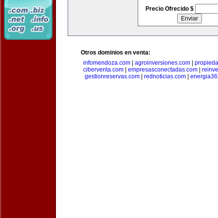
Precio Ofrecido $
Otros dominios en venta:
infomendoza.com
|
agroinversiones.com
|
propied
ciberventa.com
|
empresasconectadas.com
|
reinve
gestionreservas.com
|
rednoticias.com
|
energia36